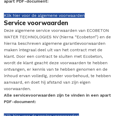
apart PDF-document:
Klik hier voor de algemene voorwaarden
Service voorwaarden
Deze algemene service voorwaarden van ECOBETON
WATER TECHNOLOGIES NV (hierna “Ecobeton”) en de
hierna beschreven algemene garantievoorwaarden
maken integraal deel uit van het contract met de
klant. Door een contract te sluiten met Ecobeton,
wordt de klant geacht deze voorwaarden te hebben
ontvangen, er kennis van te hebben genomen en de
inhoud ervan volledig, zonder voorbehoud, te hebben
aanvaard, en doet hij afstand van zijn eigen
voorwaarden.
Alle servicevoorwaarden zijn te vinden in een apart
PDF-document:
Klik hier voor de service voorwaarden