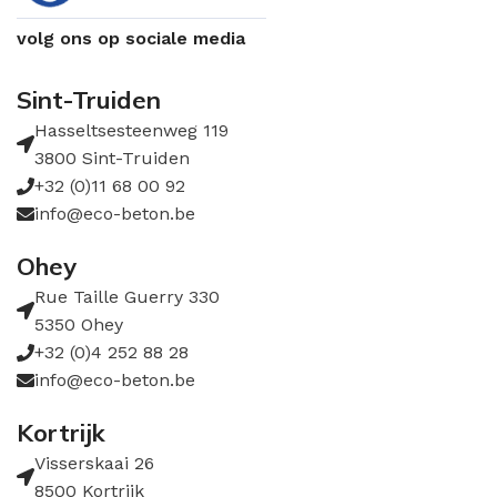
volg ons op sociale media
Sint-Truiden
Hasseltsesteenweg 119
3800 Sint-Truiden
+32 (0)11 68 00 92
info@eco-beton.be
Ohey
Rue Taille Guerry 330
5350 Ohey
+32 (0)4 252 88 28
info@eco-beton.be
Kortrijk
Visserskaai 26
8500 Kortrijk