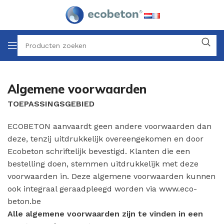
Algemene voorwaarden
TOEPASSINGSGEBIED
ECOBETON aanvaardt geen andere voorwaarden dan
deze, tenzij uitdrukkelijk overeengekomen en door
Ecobeton schriftelijk bevestigd. Klanten die een
bestelling doen, stemmen uitdrukkelijk met deze
voorwaarden in. Deze algemene voorwaarden kunnen
ook integraal geraadpleegd worden via
www.eco-
beton.be
Alle algemene voorwaarden zijn te vinden in een