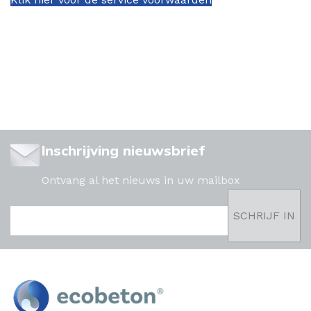
Inschrijving nieuwsbrief
Ontvang al het nieuws in uw mailbox