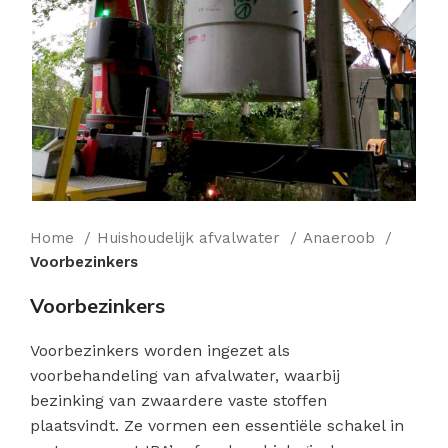
Home
Huishoudelijk afvalwater
Anaeroob
Voorbezinkers
Voorbezinkers
Voorbezinkers worden ingezet als
voorbehandeling van afvalwater, waarbij
bezinking van zwaardere vaste stoffen
plaatsvindt. Ze vormen een essentiële schakel in