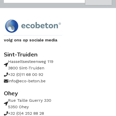
volg ons op sociale media
Sint-Truiden
Hasseltsesteenweg 119
3800 Sint-Truiden
+32 (0)11 68 00 92
info@eco-beton.be
Ohey
Rue Taille Guerry 330
5350 Ohey
+32 (0)4 252 88 28