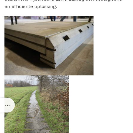
en efficiënte oplossing.