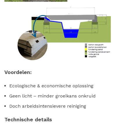
Voordelen:
Ecologische & economische oplossing
Geen licht – minder groeikans onkruid
Doch arbeidsintensievere reiniging
Technische details