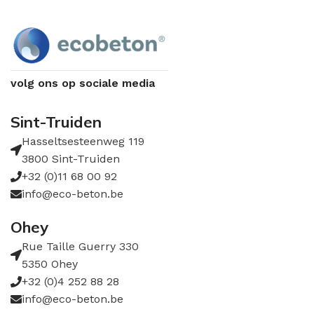
volg ons op sociale media
Sint-Truiden
Hasseltsesteenweg 119
3800 Sint-Truiden
+32 (0)11 68 00 92
info@eco-beton.be
Ohey
Rue Taille Guerry 330
5350 Ohey
+32 (0)4 252 88 28
info@eco-beton.be