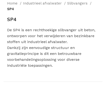
Home
Industrieel afvalwater
Slibvangers
SP4
SP4
De SP4 is een rechthoekige slibvanger uit beton,
ontworpen voor het verwijderen van bezinkbare
stoffen uit industrieel afvalwater.
Dankzij zijn eenvoudige structuur en
gravitatieprincipe is dit een betrouwbare
voorbehandelingsoplossing voor diverse
industriële toepassingen.