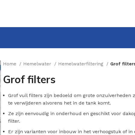
Home
Hemelwater
Hemelwaterfiltering
Grof filter
Grof filters
Grof vuil filters zijn bedoeld om grote onzuiverheden 
te verwijderen alvorens het in de tank komt.
Ze zijn eenvoudig in onderhoud en geschikt voor dakop
filter.
Er zijn varianten voor inbouw in het verhoogstuk of in