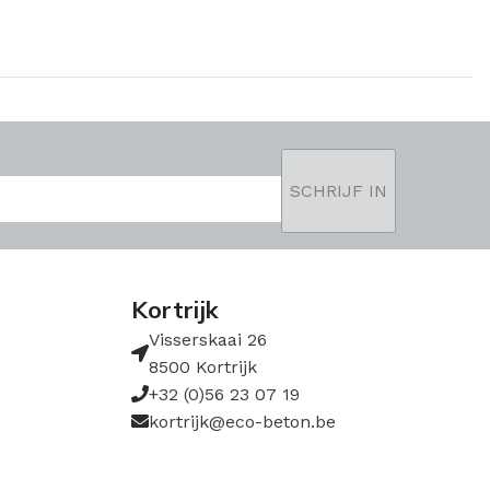
Kortrijk
Visserskaai 26
8500 Kortrijk
+32 (0)56 23 07 19
kortrijk@eco-beton.be