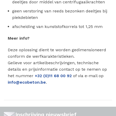
deeltjes door middel van centrifugaalkrachten
geen verstoring van reeds bezonken deeltjes bij
piekdebieten
afscheiding van kunststofkorrels tot 1,25 mm
Meer info?
Deze oplossing dient te worden gedimensioneerd
conform de werfkarakteristieken.
Gelieve voor artikelbeschrijvingen, technische
details en prijsinformatie contact op te nemen op
het nummer
+32 (0)11 68 00 92
of via e-mail op
info@ecobeton.be
.
Inschrijving nieuwsbrief