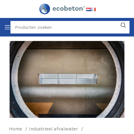
Home
Industrieel afvalwater