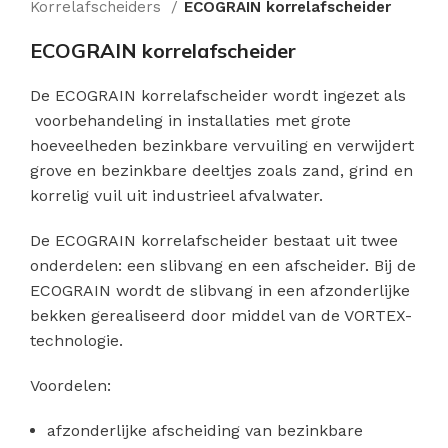
Korrelafscheiders
ECOGRAIN korrelafscheider
ECOGRAIN korrelafscheider
De ECOGRAIN korrelafscheider wordt ingezet als
voorbehandeling in installaties met grote
hoeveelheden bezinkbare vervuiling en verwijdert
grove en bezinkbare deeltjes zoals zand, grind en
korrelig vuil uit industrieel afvalwater.
De ECOGRAIN korrelafscheider bestaat uit twee
onderdelen: een slibvang en een afscheider. Bij de
ECOGRAIN wordt de slibvang in een afzonderlijke
bekken gerealiseerd door middel van de VORTEX-
technologie.
Voordelen:
afzonderlijke afscheiding van bezinkbare