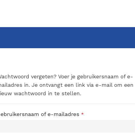
achtwoord vergeten? Voer je gebruikersnaam of e-
ailadres in. Je ontvangt een link via e-mail om een
ieuw wachtwoord in te stellen.
ebruikersnaam of e-mailadres
*