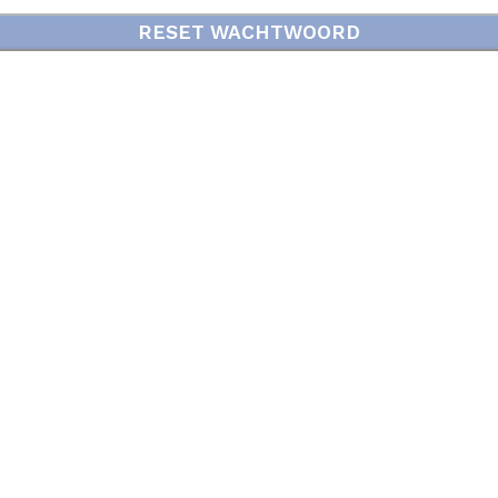
RESET WACHTWOORD