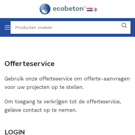
Offerteservice
Gebruik onze offerteservice om offerte-aanvragen
voor uw projecten op te stellen.
Om toegang te verkrijgen tot de offerteservice,
gelieve contact op te nemen.
LOGIN