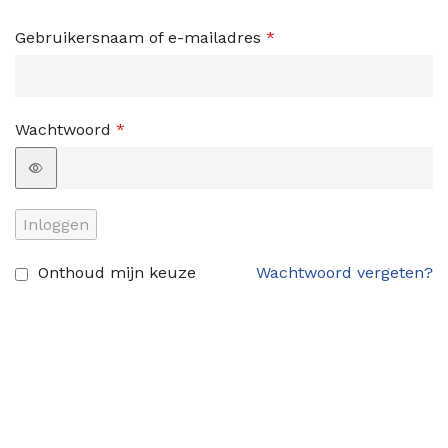
Gebruikersnaam of e-mailadres
*
Wachtwoord
*
Inloggen
Onthoud mijn keuze
Wachtwoord vergeten?