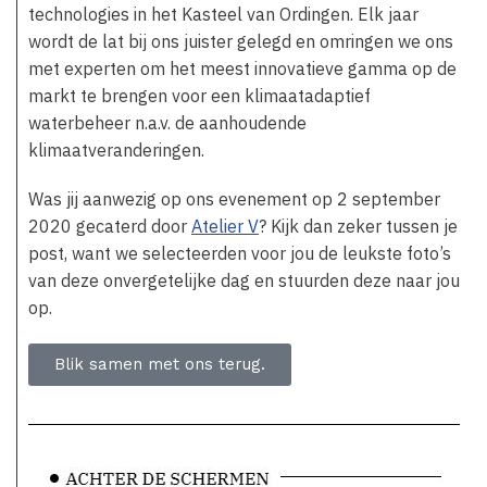
technologies in het Kasteel van Ordingen. Elk jaar
wordt de lat bij ons juister gelegd en omringen we ons
met experten om het meest innovatieve gamma op de
markt te brengen voor een klimaatadaptief
waterbeheer n.a.v. de aanhoudende
klimaatveranderingen.
Was jij aanwezig op ons evenement op 2 september
2020 gecaterd door
Atelier V
? Kijk dan zeker tussen je
post, want we selecteerden voor jou de leukste foto’s
van deze onvergetelijke dag en stuurden deze naar jou
op.
Blik samen met ons terug.