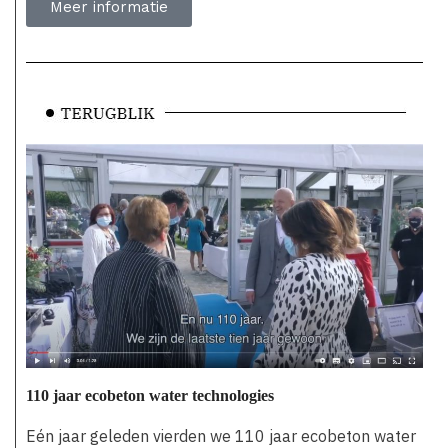
Meer informatie
110 jaar ecobeton water technologies
Eén jaar geleden vierden we 110 jaar ecobeton water