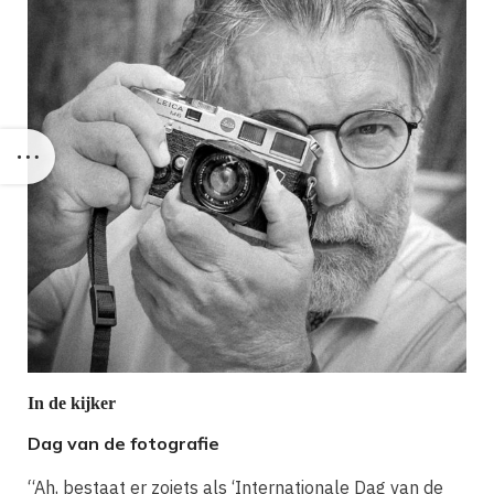
In de kijker
Dag van de fotografie
“Ah, bestaat er zoiets als ‘Internationale Dag van de