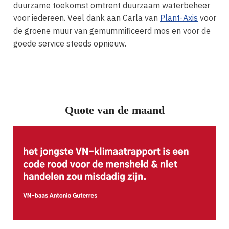
duurzame toekomst omtrent duurzaam waterbeheer
voor iedereen. Veel dank aan Carla van
Plant-Axis
voor
de groene muur van gemummificeerd mos en voor de
goede service steeds opnieuw.
Quote van de maand