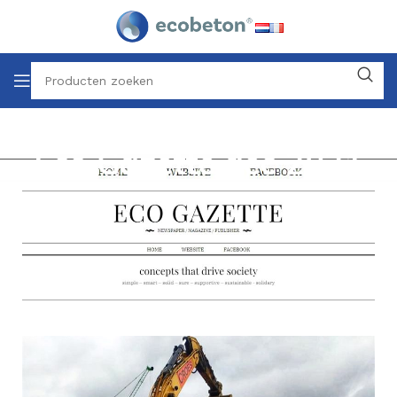
Eco Gazette dec 2021