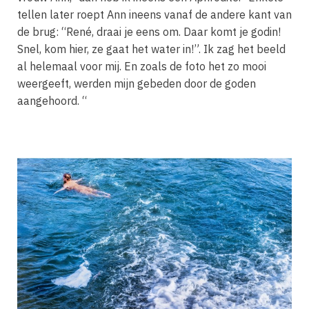
tellen later roept Ann ineens vanaf de andere kant van
de brug: “René, draai je eens om. Daar komt je godin!
Snel, kom hier, ze gaat het water in!”. Ik zag het beeld
al helemaal voor mij. En zoals de foto het zo mooi
weergeeft, werden mijn gebeden door de goden
aangehoord. “