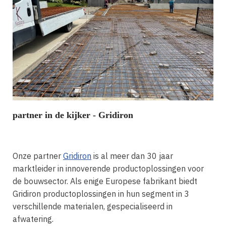
partner in de kijker - Gridiron
Onze partner
Gridiron
is al meer dan 30 jaar
marktleider in innoverende productoplossingen voor
de bouwsector. Als enige Europese fabrikant biedt
Gridiron productoplossingen in hun segment in 3
verschillende materialen, gespecialiseerd in
afwatering.