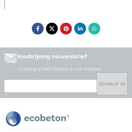
Inschrijving nieuwsbrief
Ontvang al het nieuws in uw mailbox