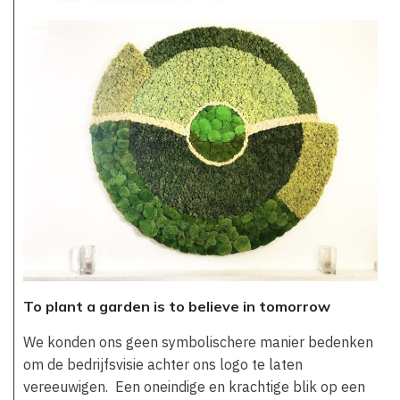
To plant a garden is to believe in tomorrow
We konden ons geen symbolischere manier bedenken
om de bedrijfsvisie achter ons logo te laten
vereeuwigen. Een oneindige en krachtige blik op een