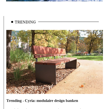
Trending - Cyria: modulaire design banken