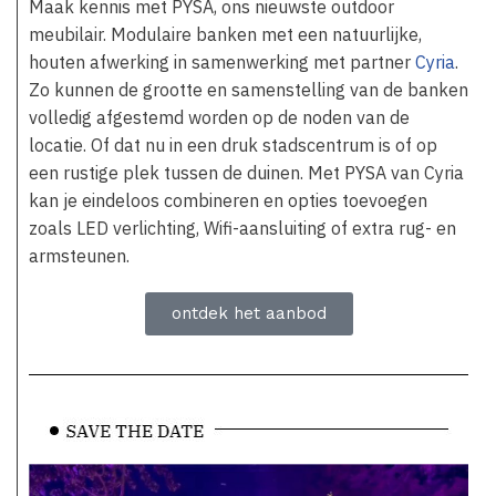
Maak kennis met PYSA, ons nieuwste outdoor
meubilair. Modulaire banken met een natuurlijke,
houten afwerking in samenwerking met partner
Cyria
.
Zo kunnen de grootte en samenstelling van de banken
volledig afgestemd worden op de noden van de
locatie. Of dat nu in een druk stadscentrum is of op
een rustige plek tussen de duinen. Met PYSA van Cyria
kan je eindeloos combineren en opties toevoegen
zoals LED verlichting, Wifi-aansluiting of extra rug- en
armsteunen.
ontdek het aanbod