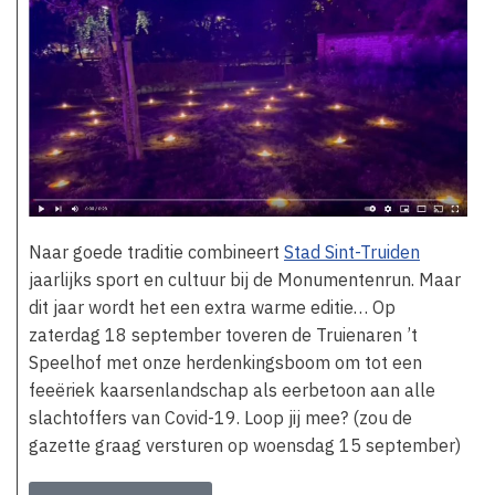
Naar goede traditie combineert
Stad Sint-Truiden
jaarlijks sport en cultuur bij de Monumentenrun. Maar
dit jaar wordt het een extra warme editie… Op
zaterdag 18 september toveren de Truienaren ’t
Speelhof met onze herdenkingsboom om tot een
feeëriek kaarsenlandschap als eerbetoon aan alle
slachtoffers van Covid-19. Loop jij mee? (zou de
gazette graag versturen op woensdag 15 september)