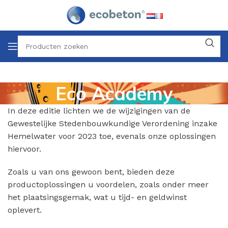
Eco Academy
In deze editie lichten we de wijzigingen van de
Gewestelijke Stedenbouwkundige Verordening inzake
Hemelwater voor 2023 toe, evenals onze oplossingen
hiervoor.
Zoals u van ons gewoon bent, bieden deze
productoplossingen u voordelen, zoals onder meer
het plaatsingsgemak, wat u tijd- en geldwinst
oplevert.