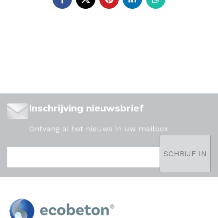
Inschrijving nieuwsbrief
Ontvang al het nieuws in uw mailbox