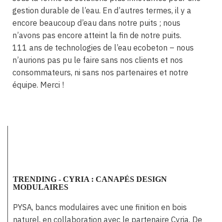
gestion durable de l’eau. En d’autres termes, il y a
encore beaucoup d’eau dans notre puits ; nous
n’avons pas encore atteint la fin de notre puits.
111 ans de technologies de l’eau ecobeton – nous
n’aurions pas pu le faire sans nos clients et nos
consommateurs, ni sans nos partenaires et notre
équipe. Merci !
TRENDING - CYRIA : CANAPÉS DESIGN
MODULAIRES
PYSA, bancs modulaires avec une finition en bois
naturel, en collaboration avec le partenaire Cyria. De