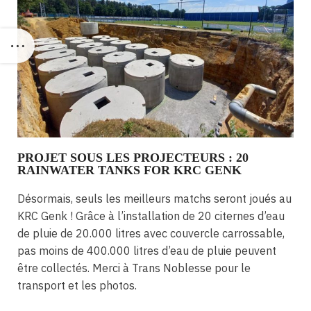
PROJET SOUS LES PROJECTEURS : 20
RAINWATER TANKS FOR KRC GENK
Désormais, seuls les meilleurs matchs seront joués au
KRC Genk ! Grâce à l’installation de 20 citernes d’eau
de pluie de 20.000 litres avec couvercle carrossable,
pas moins de 400.000 litres d’eau de pluie peuvent
être collectés. Merci à Trans Noblesse pour le
transport et les photos.