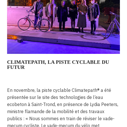
CLIMATEPATH, LA PISTE CYCLABLE DU
FUTUR
En novembre, la piste cyclable Climatepath® a été
présentée sur le site des technologies de l’eau
ecobeton à Saint-Trond, en présence de Lydia Peeters,
ministre flamande de la mobilité et des travaux
publics : « Nous sommes en train de réviser le vade-
mecum cycliste. Le vade-mecum du vélo met