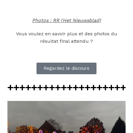
Photos : RR (Het Nieuwsblad)
Vous voulez en savoir plus et des photos du
résultat final attendu ?
Regardez le discours