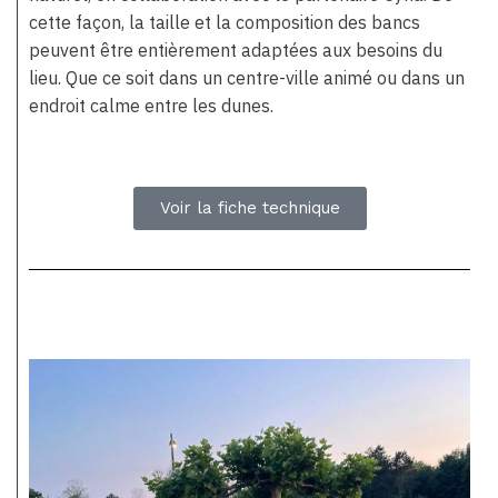
cette façon, la taille et la composition des bancs
peuvent être entièrement adaptées aux besoins du
lieu. Que ce soit dans un centre-ville animé ou dans un
endroit calme entre les dunes.
Voir la fiche technique