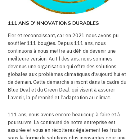
111 ANS D'INNOVATIONS DURABLES
Fier et reconnaissant, car en 2021 nous avons pu
souffler 111 bougies. Depuis 111 ans, nous
continuons à nous mettre au défi de devenir une
meilleure version. Au fil des ans, nous sommes
devenus une organisation qui offre des solutions
globales aux problèmes climatiques d’aujourd’hui et
de demain. Cette démarche s’inscrit dans le cadre du
Blue Deal et du Green Deal, qui visent à assurer
l’avenir, la pérennité et l’adaptation au climat.
111 ans, nous avons encore beaucoup à faire et à
poursuivre. La continuité de notre entreprise est
assurée et vous en récolterez également les fruits
sous la forme de solutions plus innovantes pour une