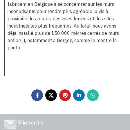
fabricant en Belgique à se concentrer sur les murs
insonorisants pour rendre plus agréable la vie à
proximité des routes, des voies ferrées et des sites
industriels les plus fréquentés. Au total, nous avons
déjà installé plus de 150 000 mètres carrés de murs
antibruit, notamment à Bergen, comme le montre la
photo.
S'inscrire