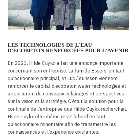
LES TECHNOLOGIES DE L'EAU
D'ECOBETON RENFORCÉES POUR L'AVENIR
En 2021, Hilde Cuykx a fait une annonce importante
concernant son entreprise. La famille Essers, en tant
qu’actionnaire principal, et Luc Jeurissen viennent
renforcer le capital d’ecobeton water technologies et
apporteront de nouveaux éclairages et perspectives
sur la vision et la stratégie. C’était la solution pour la
continuité de l’entreprise que Hilde Cuykx recherchait.
Hilde Cuykx elle-même reste à bord en tant
qu’actionnaire minoritaire afin de transmettre les
connaissances et l’expérience existantes.