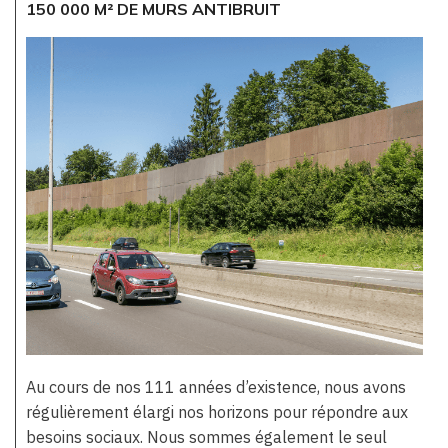
150 000 M² DE MURS ANTIBRUIT
Au cours de nos 111 années d’existence, nous avons
régulièrement élargi nos horizons pour répondre aux
besoins sociaux. Nous sommes également le seul