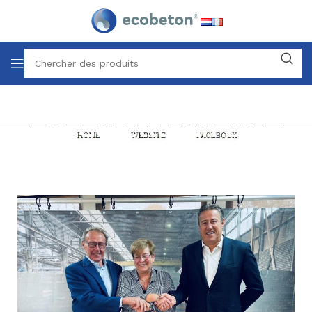
Eco Gazette Jan 2022