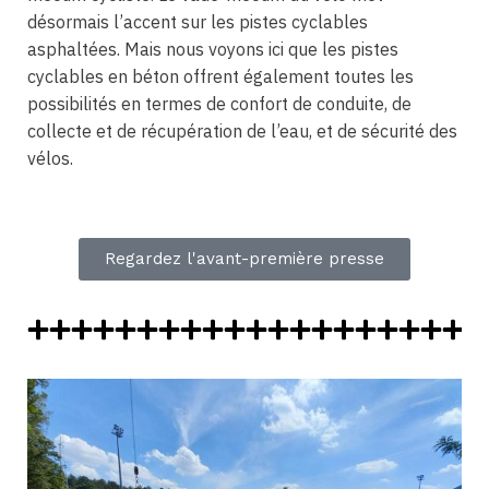
désormais l’accent sur les pistes cyclables
asphaltées. Mais nous voyons ici que les pistes
cyclables en béton offrent également toutes les
possibilités en termes de confort de conduite, de
collecte et de récupération de l’eau, et de sécurité des
vélos.
Regardez l'avant-première presse