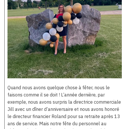
Quand nous avons quelque chose à fêter, nous le
faisons comme il se doit ! L’année dernière, par
exemple, nous avons surpris la directrice commerciale
Jill avec un dîner d’anniversaire et nous avons honoré
le directeur financier Roland pour sa retraite après 13
ans de service. Mais notre fête du personnel au