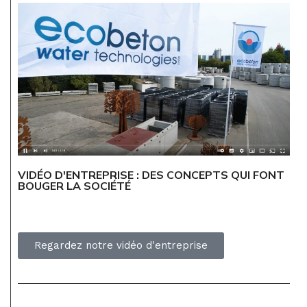
VIDÉO D'ENTREPRISE : DES CONCEPTS QUI FONT
BOUGER LA SOCIÉTÉ
Regardez notre vidéo d'entreprise