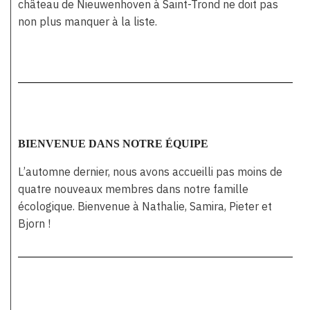
château de Nieuwenhoven à Saint-Trond ne doit pas
non plus manquer à la liste.
BIENVENUE DANS NOTRE ÉQUIPE
L’automne dernier, nous avons accueilli pas moins de
quatre nouveaux membres dans notre famille
écologique. Bienvenue à Nathalie, Samira, Pieter et
Bjorn !