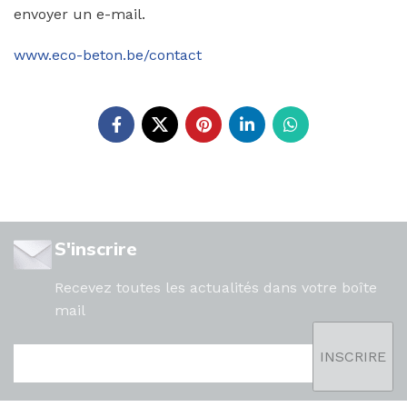
envoyer un e-mail.
www.eco-beton.be/contact
S'inscrire
Recevez toutes les actualités dans votre boîte
mail