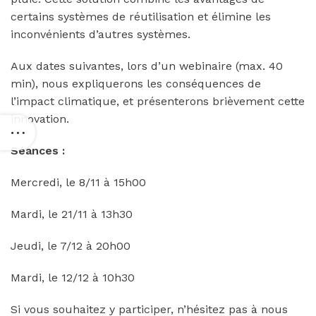
certains systèmes de réutilisation et élimine les
inconvénients d’autres systèmes.
Aux dates suivantes, lors d’un webinaire (max. 40
min), nous expliquerons les conséquences de
l’impact climatique, et présenterons brièvement cette
innovation.
Séances :
Mercredi, le 8/11 à 15h00
Mardi, le 21/11 à 13h30
Jeudi, le 7/12 à 20h00
Mardi, le 12/12 à 10h30
Si vous souhaitez y participer, n’hésitez pas à nous