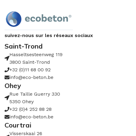
suivez-nous sur les réseaux sociaux
Saint-Trond
Hasseltsesteenweg 119
3800 Saint-Trond
+32 (0)11 68 00 92
info@eco-beton.be
Ohey
Rue Taille Guerry 330
5350 Ohey
+32 (0)4 252 88 28
info@eco-beton.be
Courtrai
Visserskaai 26