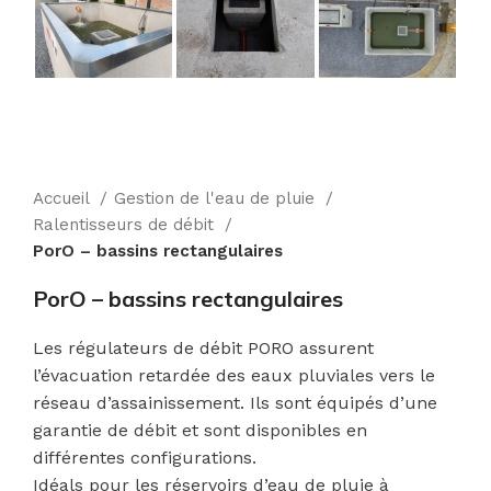
Accueil
Gestion de l'eau de pluie
Ralentisseurs de débit
PorO – bassins rectangulaires
PorO – bassins rectangulaires
Les régulateurs de débit PORO assurent
l’évacuation retardée des eaux pluviales vers le
réseau d’assainissement. Ils sont équipés d’une
garantie de débit et sont disponibles en
différentes configurations.
Idéals pour les réservoirs d’eau de pluie à