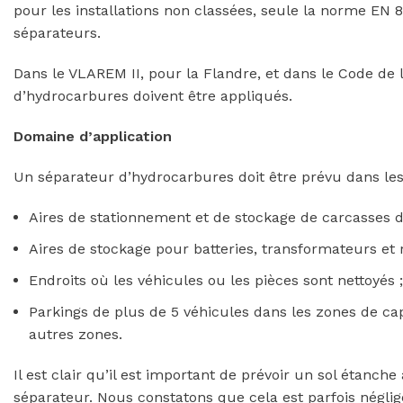
pour les installations non classées, seule la norme EN 8
séparateurs.
Dans le VLAREM II, pour la Flandre, et dans le Code de l’
d’hydrocarbures doivent être appliqués.
Domaine d’application
Un séparateur d’hydrocarbures doit être prévu dans les
Aires de stationnement et de stockage de carcasses d
Aires de stockage pour batteries, transformateurs et 
Endroits où les véhicules ou les pièces sont nettoyés ;
Parkings de plus de 5 véhicules dans les zones de cap
autres zones.
Il est clair qu’il est important de prévoir un sol étanche
séparateur. Nous constatons que cela est parfois néglig