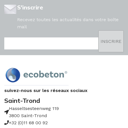
S'inscrire
Recevez toutes les actualités dans votre boîte
mail
suivez-nous sur les réseaux sociaux
Saint-Trond
Hasseltsesteenweg 119
3800 Saint-Trond
+32 (0)11 68 00 92