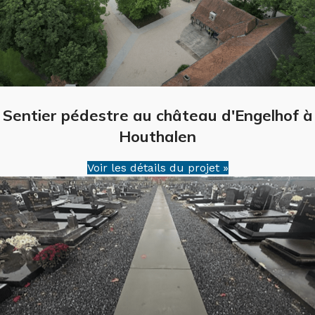
Sentier pédestre au château d'Engelhof à
Houthalen
Voir les détails du projet »