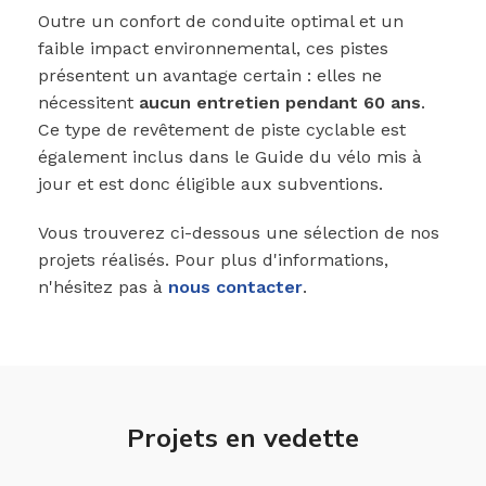
Outre un confort de conduite optimal et un
faible impact environnemental, ces pistes
présentent un avantage certain : elles ne
nécessitent
aucun entretien pendant 60 ans
.
Ce type de revêtement de piste cyclable est
également inclus dans le Guide du vélo mis à
jour et est donc éligible aux subventions.
Vous trouverez ci-dessous une sélection de nos
projets réalisés. Pour plus d'informations,
n'hésitez pas à
nous contacter
.
Projets en vedette