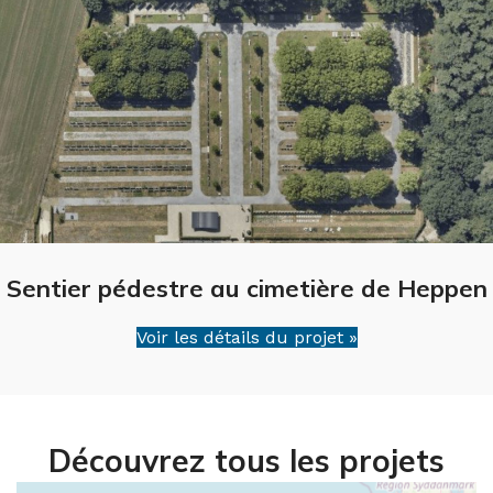
Sentier pédestre au cimetière de Heppen
Voir les détails du projet »
Découvrez tous les projets