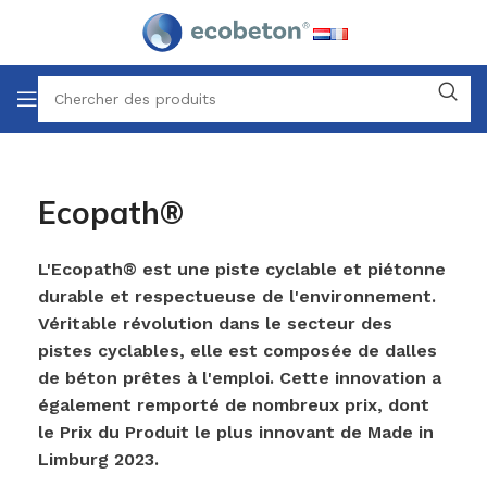
Ecopath®
L'Ecopath® est une piste cyclable et piétonne
durable et respectueuse de l'environnement.
Véritable révolution dans le secteur des
pistes cyclables, elle est composée de dalles
de béton prêtes à l'emploi. Cette innovation a
également remporté de nombreux prix, dont
le Prix du Produit le plus innovant de Made in
Limburg 2023.