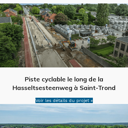
Piste cyclable le long de la
Hasseltsesteenweg à Saint-Trond
Voir les détails du projet »