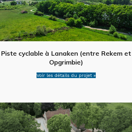
Piste cyclable à Lanaken (entre Rekem et
Opgrimbie)
Voir les détails du projet »