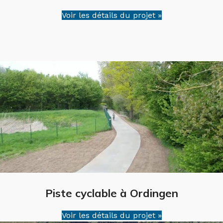
Voir les détails du projet »
Piste cyclable à Ordingen
Voir les détails du projet »