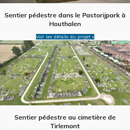
Sentier pédestre dans le Pastorijpark à
Houthalen
Voir les détails du projet »
Sentier pédestre au cimetière de
Tirlemont