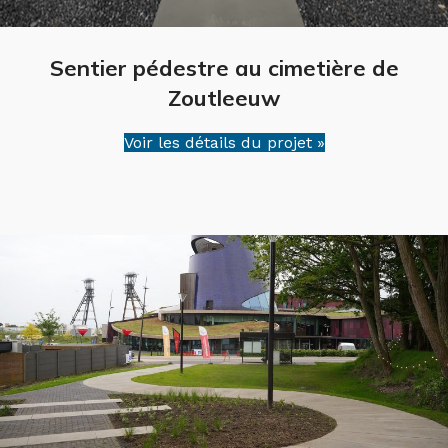
Sentier pédestre au cimetière de
Zoutleeuw
Voir les détails du projet »